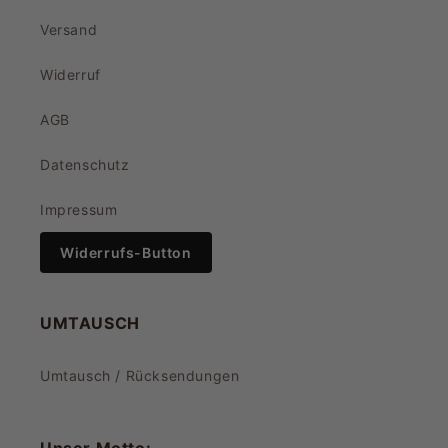
Versand
Widerruf
AGB
Datenschutz
Impressum
Widerrufs-Button
UMTAUSCH
Umtausch / Rücksendungen