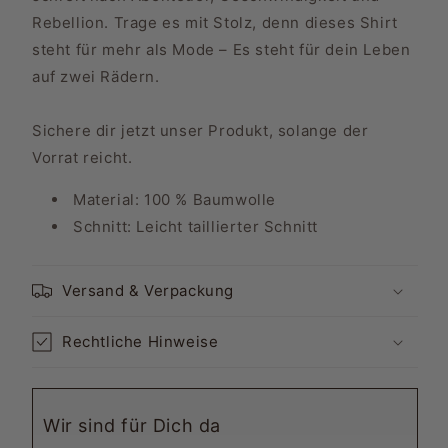
Rebellion. Trage es mit Stolz, denn dieses Shirt
steht für mehr als Mode – Es steht für dein Leben
auf zwei Rädern.
Sichere dir jetzt unser Produkt, solange der
Vorrat reicht.
Material: 100 % Baumwolle
Schnitt:
Leicht taillierter Schnitt
Versand & Verpackung
Rechtliche Hinweise
Wir sind für Dich da