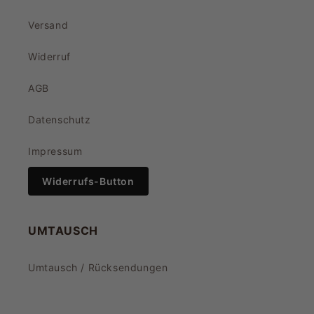
Versand
Widerruf
AGB
Datenschutz
Impressum
Widerrufs-Button
UMTAUSCH
Umtausch / Rücksendungen